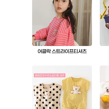
어클락 스트라이프티셔츠